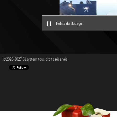
Relais du Bocage
©2026-2027 CLsystem tous droits réservés