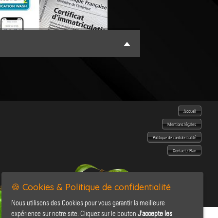
Accueil
Mentions légales
Politique de confidentialité
Contact / Plan
🍪 Cookies & Politique de confidentialité
Nous utilisons des Cookies pour vous garantir la meilleure
expérience sur notre site. Cliquez sur le bouton
J'accepte les