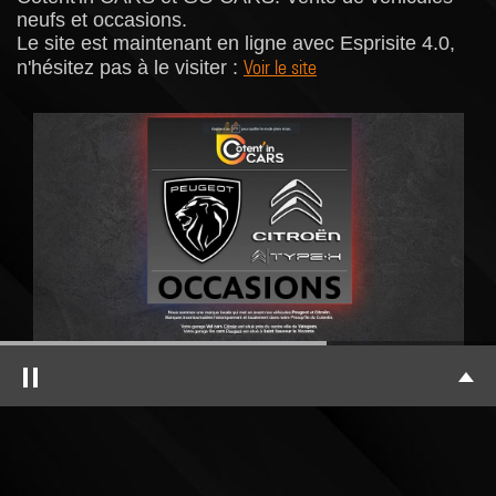
neufs et occasions.
Le site est maintenant en ligne avec Esprisite 4.0,
Voir le site
n'hésitez pas à le visiter :