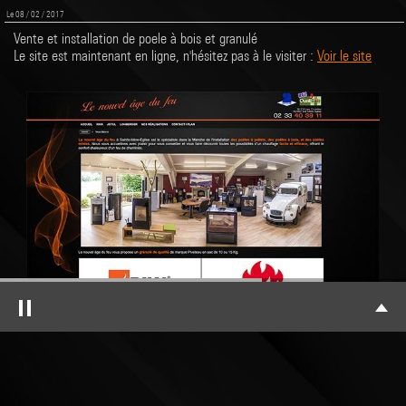
Le 08 / 02 / 2017
Vente et installation de poele à bois et granulé
Le site est maintenant en ligne, n'hésitez pas à le visiter :
Voir le site