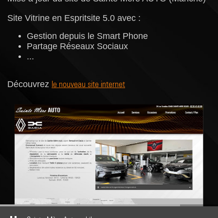
Site Vitrine en Espritsite 5.0 avec :
Gestion depuis le Smart Phone
Partage Réseaux Sociaux
...
le nouveau site internet
Découvrez