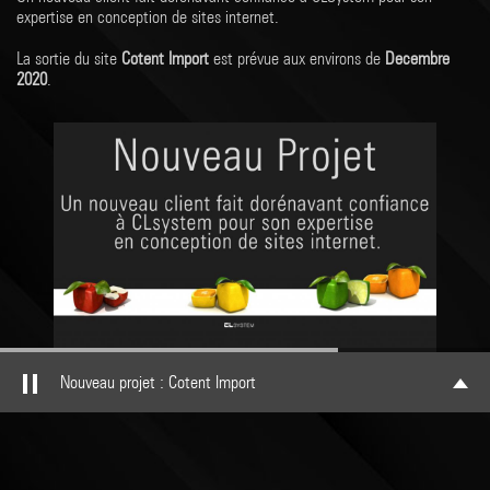
expertise en conception de sites internet.
La sortie du site
Cotent Import
est prévue aux environs de
Decembre
2020
.
Nouveau projet : Cotent Import